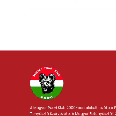
A Magyar Pumi Klub 2000-ben alakult, azóta a P
Tenyésztő Szervezete. A Magyar Ebtenyésztők 