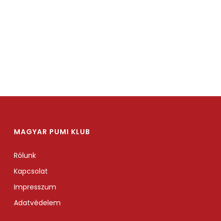
MAGYAR PUMI KLUB
Rólunk
Kapcsolat
Impresszum
Adatvédelem