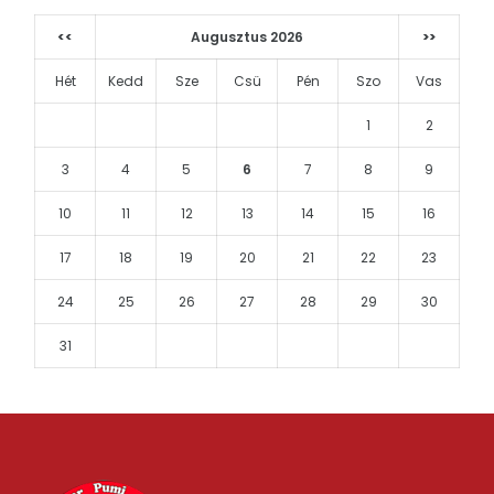
<<
Augusztus 2026
>>
Hét
Kedd
Sze
Csü
Pén
Szo
Vas
1
2
3
4
5
6
7
8
9
10
11
12
13
14
15
16
17
18
19
20
21
22
23
24
25
26
27
28
29
30
31